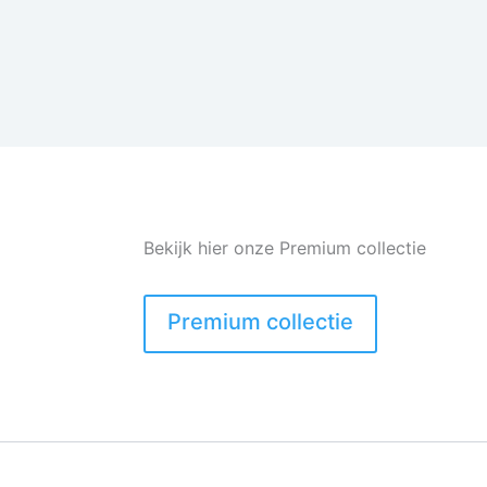
Bekijk hier onze Premium collectie
Premium collectie