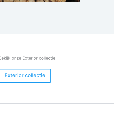
Bekijk onze Exterior collectie
Exterior collectie