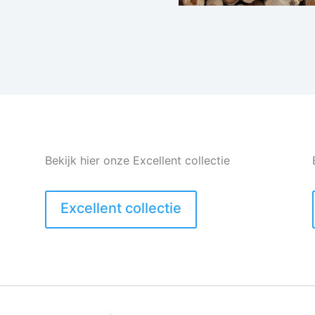
Bekijk hier onze Excellent collectie
Excellent collectie