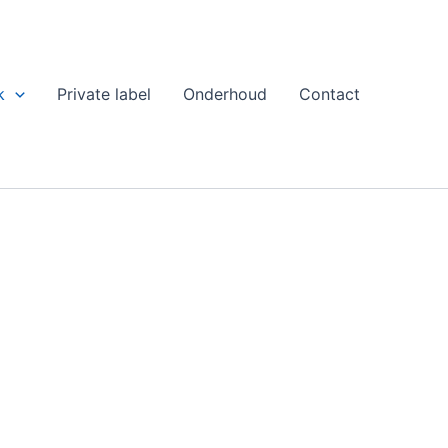
k
Private label
Onderhoud
Contact